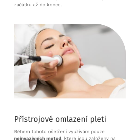
začátku až do konce.
Přístrojové omlazení pleti
Během tohoto ošetření využívám pouze
neinvazivních metod
, které jsou založeny na