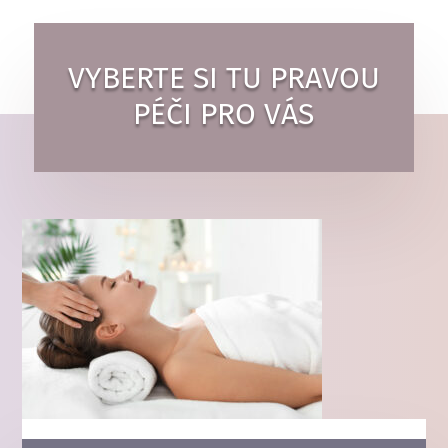
VYBERTE SI TU PRAVOU
PÉČI PRO VÁS