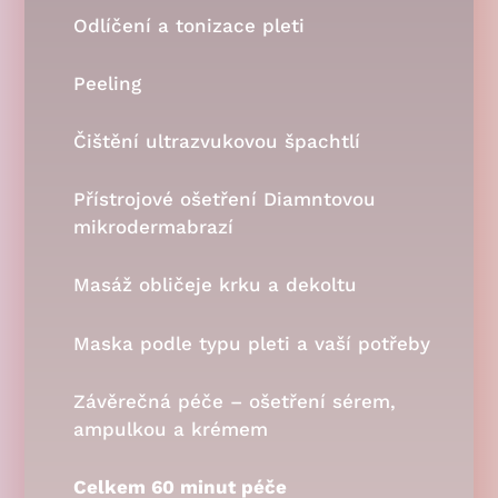
Odlíčení a tonizace pleti
Peeling
Čištění ultrazvukovou špachtlí
Přístrojové ošetření Diamntovou
mikrodermabrazí
Masáž obličeje krku a dekoltu
Maska podle typu pleti a vaší potřeby
Závěrečná péče – ošetření sérem,
ampulkou a krémem
Celkem 60 minut péče