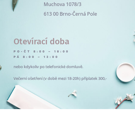
Muchova 1078/3
613 00 Brno-Černá Pole
Otevírací doba
PO-ČT 8:00 – 18:00
PÁ 8:00 – 13:00
nebo kdykoliv po telefonické domluvě.
Večerní ošetření (v době mezi 18-20h) příplatek 300,-