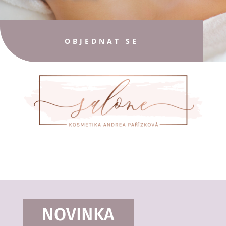
OBJEDNAT SE
NOVINKA