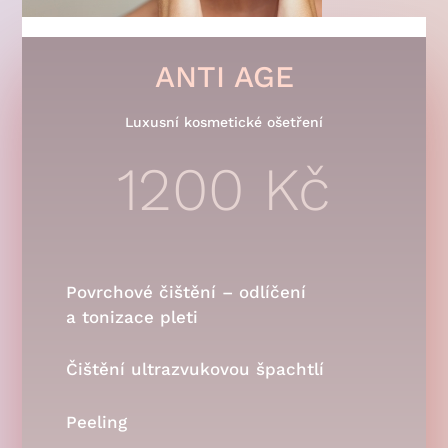
ANTI AGE
Luxusní kosmetické ošetření
1200 Kč
Povrchové čištění – odlíčení
a tonizace pleti
Čištění ultrazvukovou špachtlí
Peeling