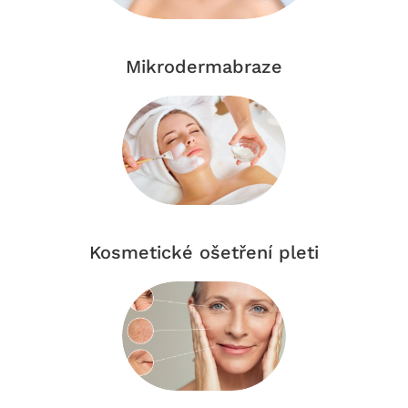
Mikrodermabraze
Kosmetické ošetření pleti