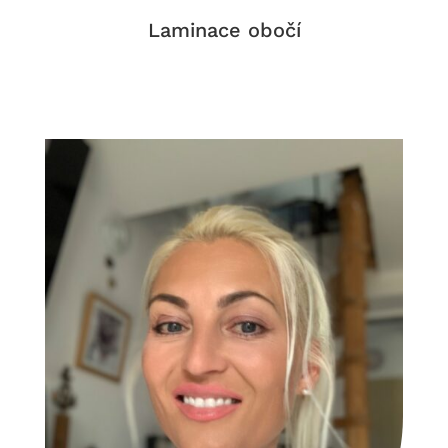
Laminace obočí