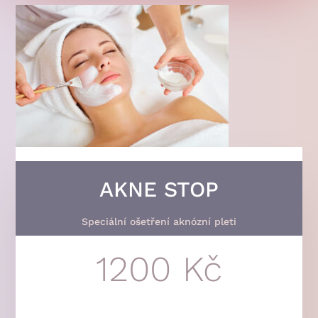
AKNE STOP
Speciální ošetření aknózní pleti
1200 Kč