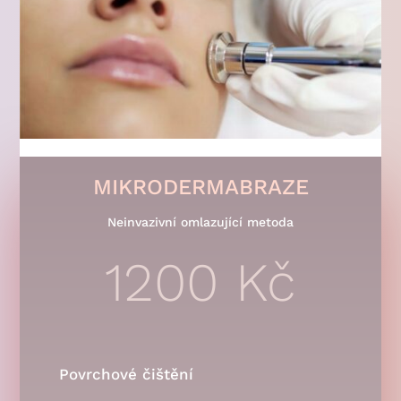
MIKRODERMABRAZE
Neinvazivní omlazující metoda
1200 Kč
Povrchové čištění